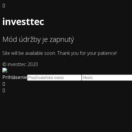
investtec
Mód údržby je zapnutý
Site will be available soon. Thank you for your patience!
© investtec 2020
Prihlásenie