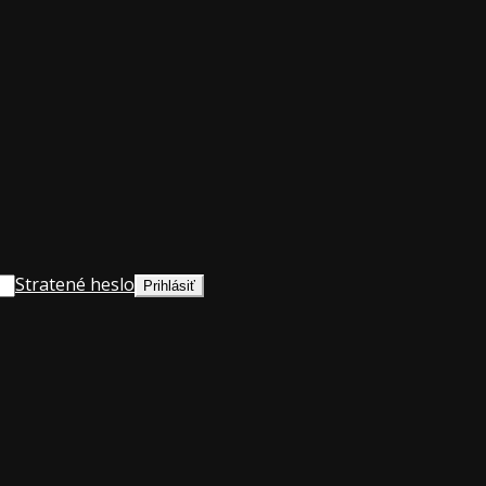
Stratené heslo